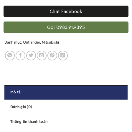
Chat Facebook
Gọi 0983.91.9395
Danh mục:
Outlander
,
Mitsubishi
Mô tả
Đánh giá (0)
Thông tin thanh toán