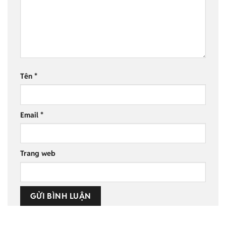
Tên
*
Email
*
Trang web